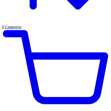
0
Сравнить