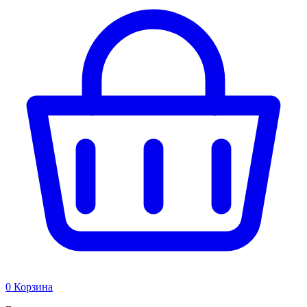
0
Корзина