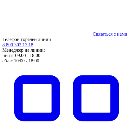
Связаться с нами
Телефон горячей линии
8 800 302 17 18
Менеджер на линии:
пн-пт 09:00 - 18:00
сб-вс 10:00 - 18:00