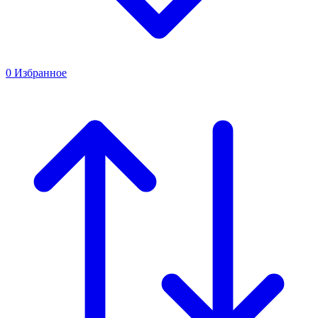
0
Избранное