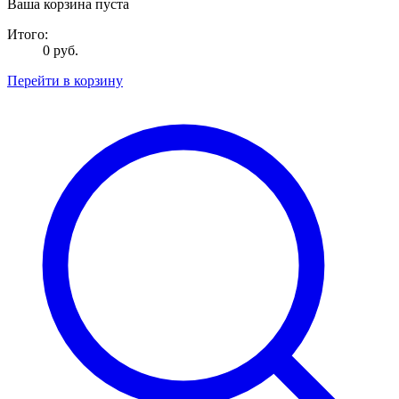
Ваша корзина пуста
Итого:
0 руб.
Перейти в корзину