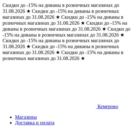
Скидки до -15% на диваны в розничных магазинах до
31.08.2026
★
Скидки до -15% на диваны в розничных
магазинах до 31.08.2026
★
Скидки до -15% на диваны в
розничных магазинах до 31.08.2026
★
Скидки до -15% на
диваны в розничных магазинах до 31.08.2026
★
Скидки до
-15% на диваны в розничных магазинах до 31.08.2026
★
Скидки до -15% на диваны в розничных магазинах до
31.08.2026
★
Скидки до -15% на диваны в розничных
магазинах до 31.08.2026
★
Скидки до -15% на диваны в
розничных магазинах до 31.08.2026
★
Кемерово
Магазины
Доставка и оплата