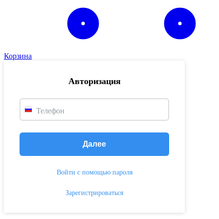
Корзина
Авторизация
Телефон
Далее
Войти с помощью пароля
Зарегистрироваться