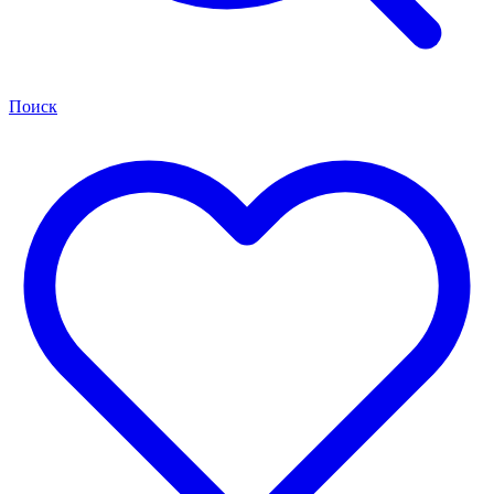
Поиск