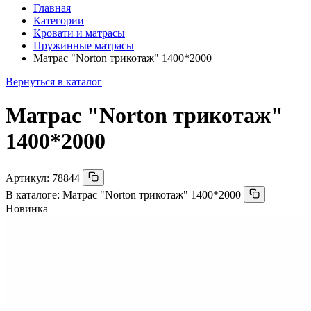
Главная
Категории
Кровати и матрасы
Пружинные матрасы
Матрас "Norton трикотаж" 1400*2000
Вернуться в каталог
Матрас "Norton трикотаж"
1400*2000
Артикул:
78844
В каталоге:
Матрас "Norton трикотаж" 1400*2000
Новинка