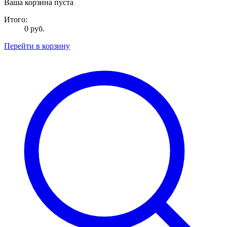
Ваша корзина пуста
Итого:
0 руб.
Перейти в корзину