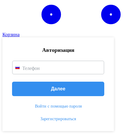
Корзина
Авторизация
Телефон
Далее
Войти с помощью пароля
Зарегистрироваться