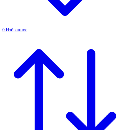
0
Избранное