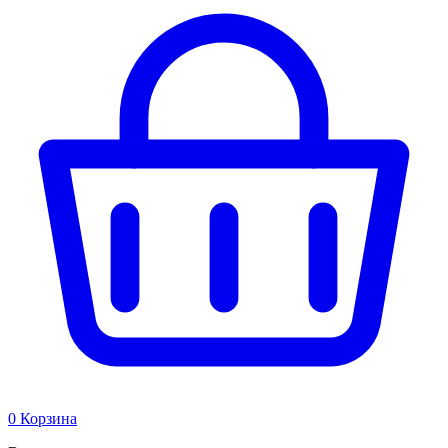
0
Корзина