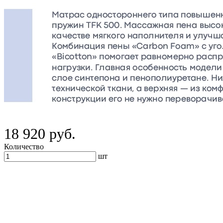
18 920 руб.
Количество
шт