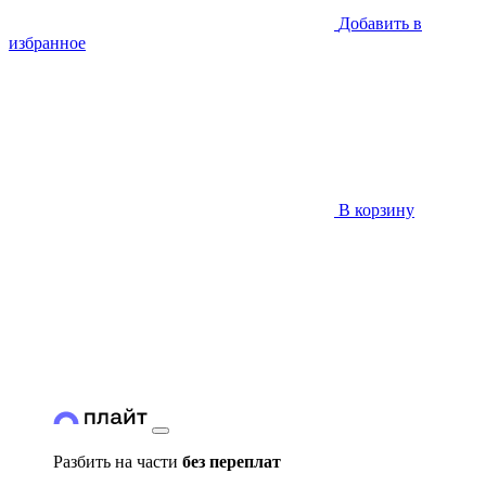
Добавить в
избранное
В корзину
Разбить на части
без переплат