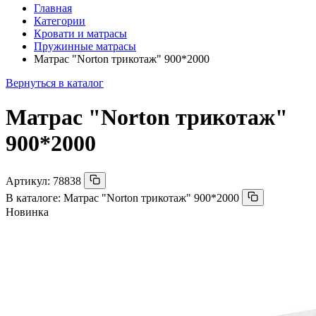
Главная
Категории
Кровати и матрасы
Пружинные матрасы
Матрас "Norton трикотаж" 900*2000
Вернуться в каталог
Матрас "Norton трикотаж"
900*2000
Артикул:
78838
В каталоге:
Матрас "Norton трикотаж" 900*2000
Новинка