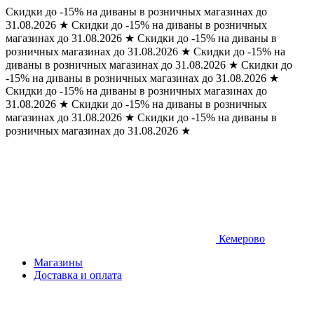
Скидки до -15% на диваны в розничных магазинах до
31.08.2026
★
Скидки до -15% на диваны в розничных
магазинах до 31.08.2026
★
Скидки до -15% на диваны в
розничных магазинах до 31.08.2026
★
Скидки до -15% на
диваны в розничных магазинах до 31.08.2026
★
Скидки до
-15% на диваны в розничных магазинах до 31.08.2026
★
Скидки до -15% на диваны в розничных магазинах до
31.08.2026
★
Скидки до -15% на диваны в розничных
магазинах до 31.08.2026
★
Скидки до -15% на диваны в
розничных магазинах до 31.08.2026
★
Кемерово
Магазины
Доставка и оплата