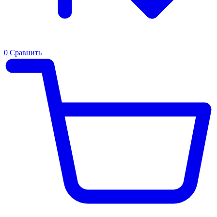
0
Сравнить