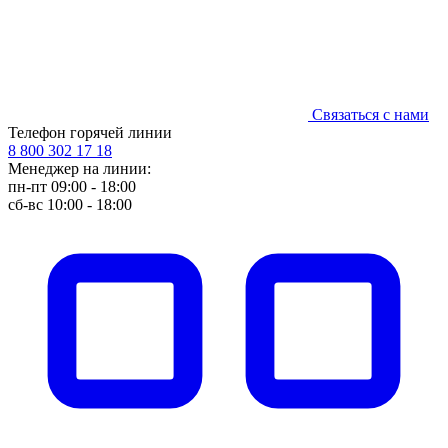
Связаться с нами
Телефон горячей линии
8 800 302 17 18
Менеджер на линии:
пн-пт 09:00 - 18:00
сб-вс 10:00 - 18:00