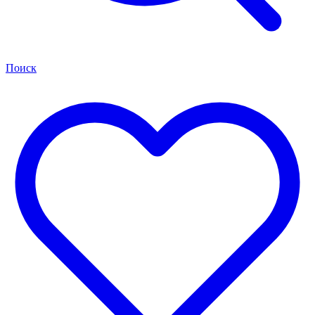
Поиск