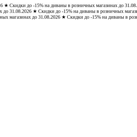
26
★
Скидки до -15% на диваны в розничных магазинах до 31.08
 до 31.08.2026
★
Скидки до -15% на диваны в розничных магази
ных магазинах до 31.08.2026
★
Скидки до -15% на диваны в роз