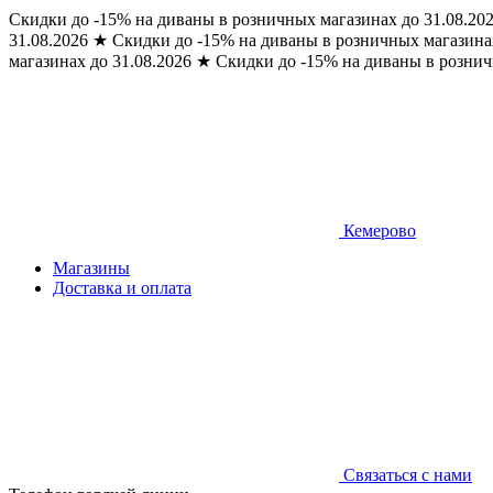
Скидки до -15% на диваны в розничных магазинах до 31.08.20
31.08.2026
★
Скидки до -15% на диваны в розничных магазинах
магазинах до 31.08.2026
★
Скидки до -15% на диваны в рознич
Кемерово
Магазины
Доставка и оплата
Связаться с нами