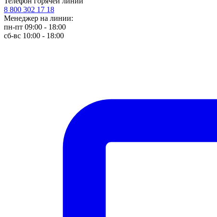
Телефон горячей линии
8 800 302 17 18
Менеджер на линии:
пн-пт 09:00 - 18:00
сб-вс 10:00 - 18:00