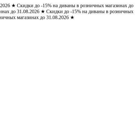
.2026
★
Скидки до -15% на диваны в розничных магазинах до
нах до 31.08.2026
★
Скидки до -15% на диваны в розничных
ничных магазинах до 31.08.2026
★