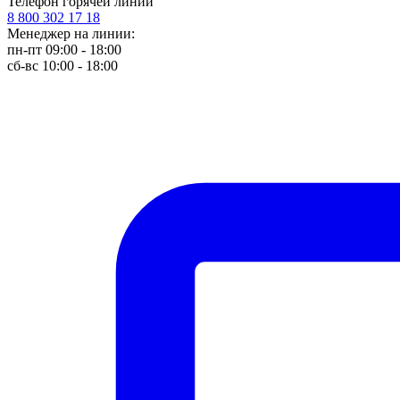
Телефон горячей линии
8 800 302 17 18
Менеджер на линии:
пн-пт 09:00 - 18:00
сб-вс 10:00 - 18:00