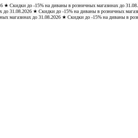
26
★
Скидки до -15% на диваны в розничных магазинах до 31.08
 до 31.08.2026
★
Скидки до -15% на диваны в розничных магази
ных магазинах до 31.08.2026
★
Скидки до -15% на диваны в роз