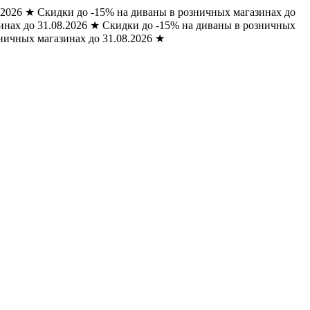
.2026
★
Скидки до -15% на диваны в розничных магазинах до
нах до 31.08.2026
★
Скидки до -15% на диваны в розничных
ничных магазинах до 31.08.2026
★