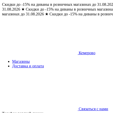
Скидки до -15% на диваны в розничных магазинах до 31.08.20
31.08.2026
★
Скидки до -15% на диваны в розничных магазинах
магазинах до 31.08.2026
★
Скидки до -15% на диваны в рознич
Кемерово
Магазины
Доставка и оплата
Связаться с нами