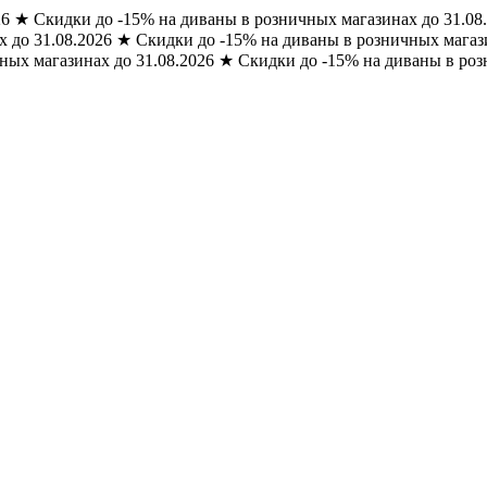
26
★
Скидки до -15% на диваны в розничных магазинах до 31.08
 до 31.08.2026
★
Скидки до -15% на диваны в розничных магази
ных магазинах до 31.08.2026
★
Скидки до -15% на диваны в роз