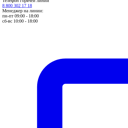
Телефон горячей линии
8 800 302 17 18
Менеджер на линии:
пн-пт 09:00 - 18:00
сб-вс 10:00 - 18:00