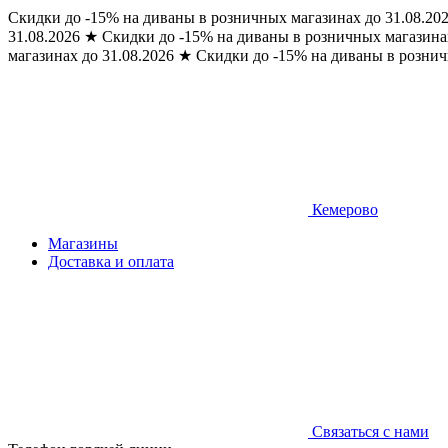
Скидки до -15% на диваны в розничных магазинах до 31.08.20
31.08.2026
★
Скидки до -15% на диваны в розничных магазинах
магазинах до 31.08.2026
★
Скидки до -15% на диваны в рознич
Кемерово
Магазины
Доставка и оплата
Связаться с нами