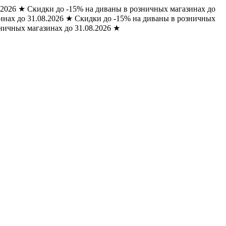
.2026
★
Скидки до -15% на диваны в розничных магазинах до
нах до 31.08.2026
★
Скидки до -15% на диваны в розничных
ничных магазинах до 31.08.2026
★